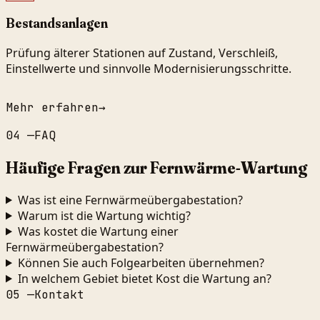
Bestandsanlagen
Prüfung älterer Stationen auf Zustand, Verschleiß,
Einstellwerte und sinnvolle Modernisierungsschritte.
Mehr erfahren
→
04
—
FAQ
Häufige Fragen zur Fernwärme-Wartung
Was ist eine Fernwärmeübergabestation?
Warum ist die Wartung wichtig?
Was kostet die Wartung einer
Fernwärmeübergabestation?
Können Sie auch Folgearbeiten übernehmen?
In welchem Gebiet bietet Kost die Wartung an?
05
—
Kontakt