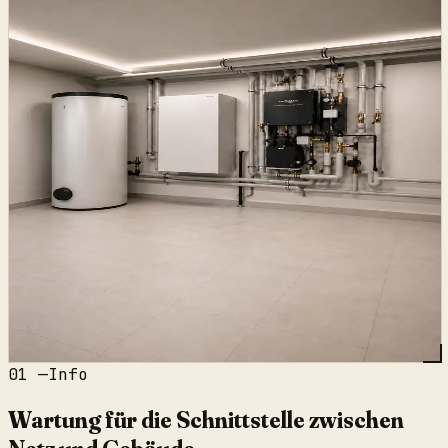
01
—
Info
Wartung für die Schnittstelle zwischen