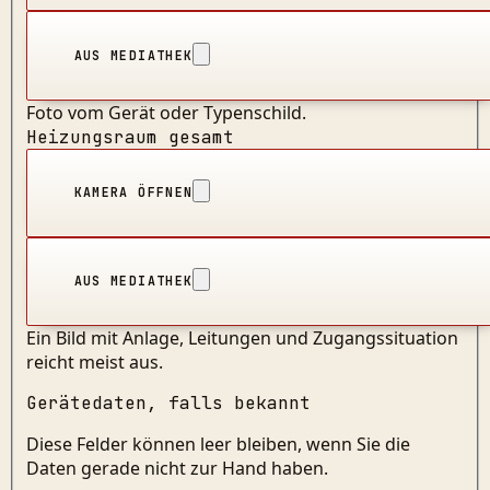
AUS MEDIATHEK
Foto vom Gerät oder Typenschild.
Heizungsraum gesamt
KAMERA ÖFFNEN
AUS MEDIATHEK
Ein Bild mit Anlage, Leitungen und Zugangssituation
reicht meist aus.
Gerätedaten, falls bekannt
Diese Felder können leer bleiben, wenn Sie die
Daten gerade nicht zur Hand haben.