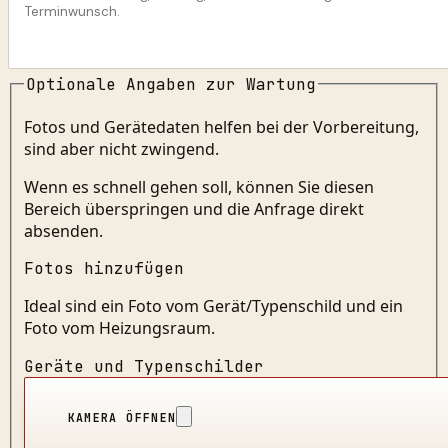
Optionale Angaben zur Wartung
Fotos und Gerätedaten helfen bei der Vorbereitung,
sind aber nicht zwingend.
Wenn es schnell gehen soll, können Sie diesen
Bereich überspringen und die Anfrage direkt
absenden.
Fotos hinzufügen
Ideal sind ein Foto vom Gerät/Typenschild und ein
Foto vom Heizungsraum.
Geräte und Typenschilder
KAMERA ÖFFNEN