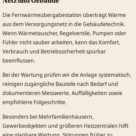
Netz und Gebäude
Die Fernwärmeübergabestation überträgt Wärme
aus dem Versorgungsnetz in die Gebäudetechnik.
Wenn Wärmetauscher, Regelventile, Pumpen oder
Fühler nicht sauber arbeiten, kann das Komfort,
Verbrauch und Betriebssicherheit spürbar
beeinflussen.
Bei der Wartung prüfen wir die Anlage systematisch,
reinigen zugängliche Bauteile nach Bedarf und
dokumentieren Messwerte, Auffälligkeiten sowie
empfohlene Folgeschritte.
Besonders bei Mehrfamilienhäusern,
Gewerbeobjekten und größeren Heizzentralen hilft
eine planbare Wartung, Störungen früher zu