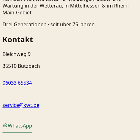
Wartung in der Wetterau, in Mittelhessen & im Rhein-
Main-Gebiet.
Drei Generationen ·
seit über 75 Jahren
Kontakt
Bleichweg 9
35510 Butzbach
06033 65534
service@kwt.de
WhatsApp