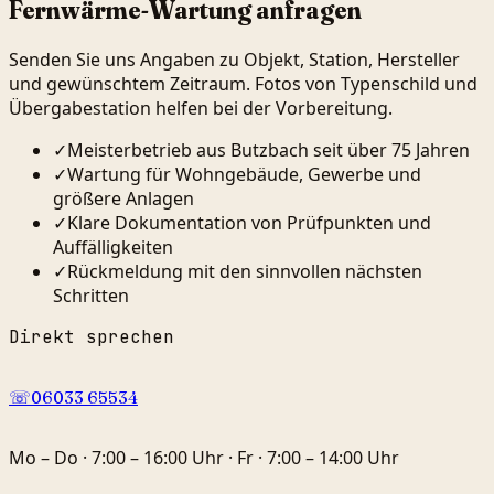
Fernwärme-Wartung anfragen
Senden Sie uns Angaben zu Objekt, Station, Hersteller
und gewünschtem Zeitraum. Fotos von Typenschild und
Übergabestation helfen bei der Vorbereitung.
✓
Meisterbetrieb aus Butzbach seit über 75 Jahren
✓
Wartung für Wohngebäude, Gewerbe und
größere Anlagen
✓
Klare Dokumentation von Prüfpunkten und
Auffälligkeiten
✓
Rückmeldung mit den sinnvollen nächsten
Schritten
Direkt sprechen
☏
06033 65534
Mo – Do · 7:00 – 16:00 Uhr · Fr · 7:00 – 14:00 Uhr