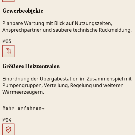
Gewerbeobjekte
Planbare Wartung mit Blick auf Nutzungszeiten,
Ansprechpartner und saubere technische Rückmeldung.
№
03
Größere Heizzentralen
Einordnung der Übergabestation im Zusammenspiel mit
Pumpengruppen, Verteilung, Regelung und weiteren
Wärmeerzeugern.
Mehr erfahren
→
№
04