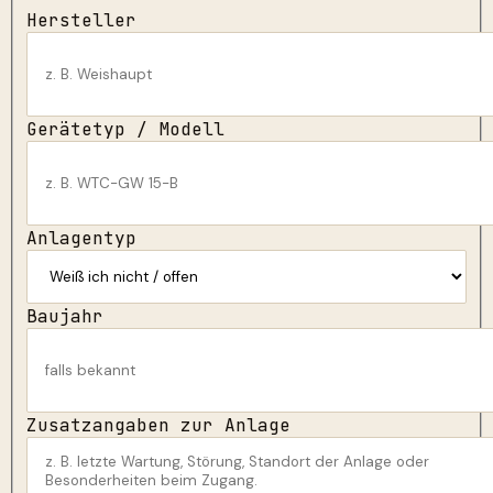
Hersteller
Gerätetyp / Modell
Anlagentyp
Baujahr
Zusatzangaben zur Anlage