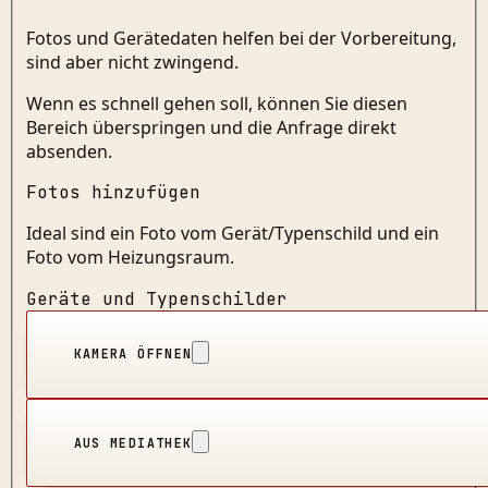
Fotos und Gerätedaten helfen bei der Vorbereitung,
sind aber nicht zwingend.
Wenn es schnell gehen soll, können Sie diesen
Bereich überspringen und die Anfrage direkt
absenden.
Fotos hinzufügen
Ideal sind ein Foto vom Gerät/Typenschild und ein
Foto vom Heizungsraum.
Geräte und Typenschilder
KAMERA ÖFFNEN
AUS MEDIATHEK