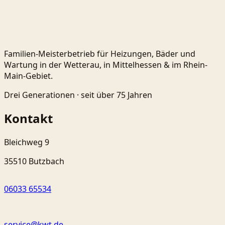
Familien-Meisterbetrieb für Heizungen, Bäder und
Wartung in der Wetterau, in Mittelhessen & im Rhein-
Main-Gebiet.
Drei Generationen ·
seit über 75 Jahren
Kontakt
Bleichweg 9
35510 Butzbach
06033 65534
service@kwt.de