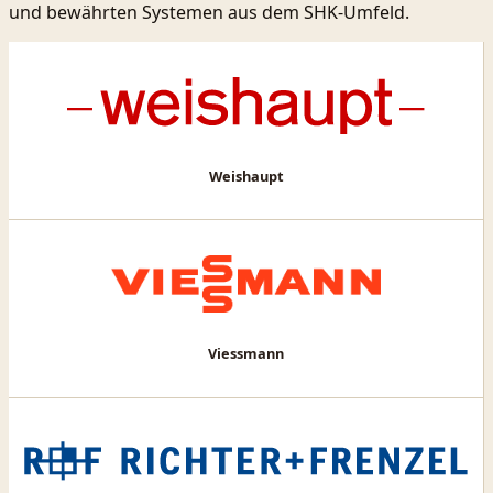
und bewährten Systemen aus dem SHK-Umfeld.
Weishaupt
Viessmann