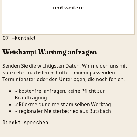
und weitere
07
—
Kontakt
Weishaupt Wartung anfragen
Senden Sie die wichtigsten Daten. Wir melden uns mit
konkreten nächsten Schritten, einem passenden
Terminfenster oder den Unterlagen, die noch fehlen.
✓
kostenfrei anfragen, keine Pflicht zur
Beauftragung
✓
Rückmeldung meist am selben Werktag
✓
regionaler Meisterbetrieb aus Butzbach
Direkt sprechen