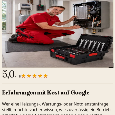
5,0
★★★★★
/ 5
Erfahrungen mit Kost auf Google
Wer eine Heizungs-, Wartungs- oder Notdienstanfrage
stellt, möchte vorher wissen, wie zuverlässig ein Betrieb