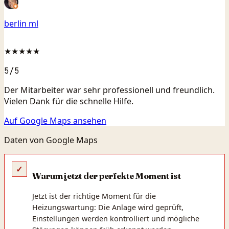
berlin ml
★★★★★
5
/5
Der Mitarbeiter war sehr professionell und freundlich.
Vielen Dank für die schnelle Hilfe.
Auf Google Maps ansehen
Daten von
Google Maps
✓
Warum jetzt der perfekte Moment ist
Jetzt ist der richtige Moment für die
Heizungswartung: Die Anlage wird geprüft,
Einstellungen werden kontrolliert und mögliche