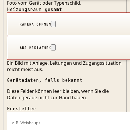
Foto vom Gerät oder Typenschild.
Heizungsraum gesamt
KAMERA ÖFFNEN
AUS MEDIATHEK
Ein Bild mit Anlage, Leitungen und Zugangssituation
reicht meist aus.
Gerätedaten, falls bekannt
Diese Felder können leer bleiben, wenn Sie die
Daten gerade nicht zur Hand haben.
Hersteller