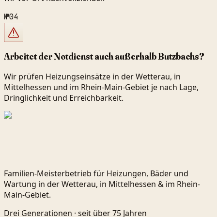
№
04
Arbeitet der Notdienst auch außerhalb Butzbachs?
Wir prüfen Heizungseinsätze in der Wetterau, in
Mittelhessen und im Rhein-Main-Gebiet je nach Lage,
Dringlichkeit und Erreichbarkeit.
Familien-Meisterbetrieb für Heizungen, Bäder und
Wartung in der Wetterau, in Mittelhessen & im Rhein-
Main-Gebiet.
Drei Generationen ·
seit über 75 Jahren