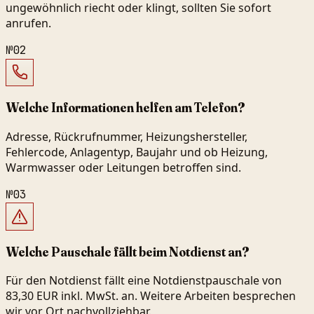
ungewöhnlich riecht oder klingt, sollten Sie sofort
anrufen.
№
02
Welche Informationen helfen am Telefon?
Adresse, Rückrufnummer, Heizungshersteller,
Fehlercode, Anlagentyp, Baujahr und ob Heizung,
Warmwasser oder Leitungen betroffen sind.
№
03
Welche Pauschale fällt beim Notdienst an?
Für den Notdienst fällt eine Notdienstpauschale von
83,30 EUR inkl. MwSt. an. Weitere Arbeiten besprechen
wir vor Ort nachvollziehbar.