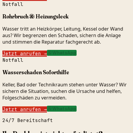
Notfall
Rohrbruch & Heizungsleck
Wasser tritt an Heizkörper, Leitung, Kessel oder Wand
aus? Wir begrenzen den Schaden, sichern die Anlage
und stimmen die Reparatur fachgerecht ab.
WhatsApp
Jetzt anrufen
→
Notfall
Wasserschaden Soforthilfe
Keller, Bad oder Technikraum stehen unter Wasser? Wir
sichern die Situation, suchen die Ursache und helfen,
Folgeschäden zu vermeiden.
WhatsApp
Jetzt anrufen
→
24/7 Bereitschaft