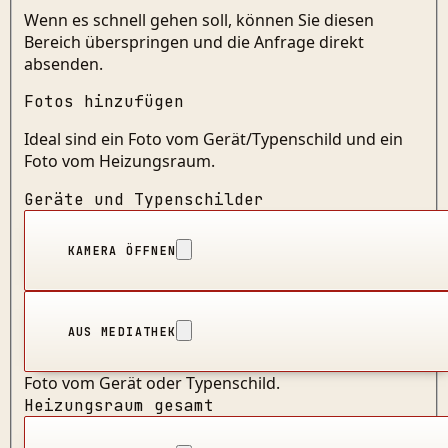
Wenn es schnell gehen soll, können Sie diesen
Bereich überspringen und die Anfrage direkt
absenden.
Fotos hinzufügen
Ideal sind ein Foto vom Gerät/Typenschild und ein
Foto vom Heizungsraum.
Geräte und Typenschilder
KAMERA ÖFFNEN
AUS MEDIATHEK
Foto vom Gerät oder Typenschild.
Heizungsraum gesamt