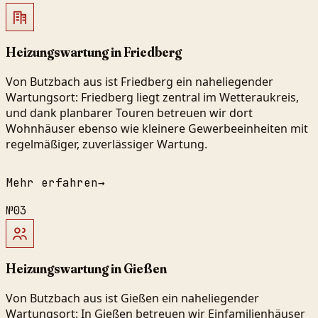
Heizungswartung in Friedberg
Von Butzbach aus ist Friedberg ein naheliegender
Wartungsort: Friedberg liegt zentral im Wetteraukreis,
und dank planbarer Touren betreuen wir dort
Wohnhäuser ebenso wie kleinere Gewerbeeinheiten mit
regelmäßiger, zuverlässiger Wartung.
Mehr erfahren
→
№
03
Heizungswartung in Gießen
Von Butzbach aus ist Gießen ein naheliegender
Wartungsort: In Gießen betreuen wir Einfamilienhäuser