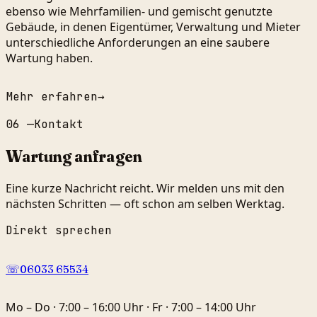
ebenso wie Mehrfamilien- und gemischt genutzte
Gebäude, in denen Eigentümer, Verwaltung und Mieter
unterschiedliche Anforderungen an eine saubere
Wartung haben.
Mehr erfahren
→
06
—
Kontakt
Wartung anfragen
Eine kurze Nachricht reicht. Wir melden uns mit den
nächsten Schritten — oft schon am selben Werktag.
Direkt sprechen
☏
06033 65534
Mo – Do · 7:00 – 16:00 Uhr · Fr · 7:00 – 14:00 Uhr