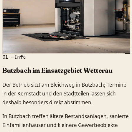
01
—
Info
Butzbach im Einsatzgebiet Wetterau
Der Betrieb sitzt am Bleichweg in Butzbach; Termine
in der Kernstadt und den Stadtteilen lassen sich
deshalb besonders direkt abstimmen.
In Butzbach treffen ältere Bestandsanlagen, sanierte
Einfamilienhäuser und kleinere Gewerbeobjekte