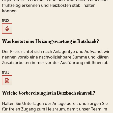
frühzeitig erkennen und Heizkosten stabil halten
können.
№
02
Was kostet eine Heizungswartung in Butzbach?
Der Preis richtet sich nach Anlagentyp und Aufwand, wir
nennen vorab eine nachvollziehbare Summe und klären
Zusatzarbeiten immer vor der Ausführung mit Ihnen ab.
№
03
Welche Vorbereitung ist in Butzbach sinnvoll?
Halten Sie Unterlagen der Anlage bereit und sorgen Sie
für freien Zugang zum Heizraum, damit unser Team im