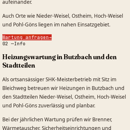
aufeinander.
Auch Orte wie Nieder-Weisel, Ostheim, Hoch-Weisel
und Pohl-Göns liegen im nahen Einsatzgebiet.
Wartung anfragen
→
02
—
Info
Heizungswartung in Butzbach und den
Stadtteilen
Als ortsansässiger SHK-Meisterbetrieb mit Sitz im
Bleichweg betreuen wir Heizungen in Butzbach und
den Stadtteilen Nieder-Weisel, Ostheim, Hoch-Weisel
und Pohl-Göns zuverlässig und planbar.
Bei der jährlichen Wartung prüfen wir Brenner,
Wärmetauscher, Sicherheitseinrichtungen und