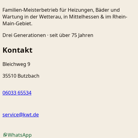
Familien-Meisterbetrieb für Heizungen, Bäder und
Wartung in der Wetterau, in Mittelhessen & im Rhein-
Main-Gebiet.
Drei Generationen ·
seit über 75 Jahren
Kontakt
Bleichweg 9
35510 Butzbach
06033 65534
service@kwt.de
WhatsApp