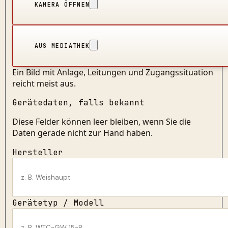
KAMERA ÖFFNEN
AUS MEDIATHEK
Ein Bild mit Anlage, Leitungen und Zugangssituation
reicht meist aus.
Gerätedaten, falls bekannt
Diese Felder können leer bleiben, wenn Sie die
Daten gerade nicht zur Hand haben.
Hersteller
Gerätetyp / Modell