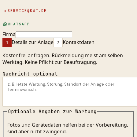
✉
SERVICE@KWT.DE
WHATSAPP
Firma
Details zur Anlage
Kontaktdaten
1
2
Kostenfrei anfragen. Rückmeldung meist am selben
Werktag. Keine Pflicht zur Beauftragung.
Nachricht optional
Optionale Angaben zur Wartung
Fotos und Gerätedaten helfen bei der Vorbereitung,
sind aber nicht zwingend.