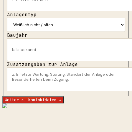
Anlagentyp
Baujahr
Zusatzangaben zur Anlage
Weiter zu Kontaktdaten →