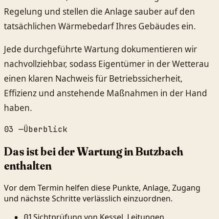
Regelung und stellen die Anlage sauber auf den
tatsächlichen Wärmebedarf Ihres Gebäudes ein.
Jede durchgeführte Wartung dokumentieren wir
nachvollziehbar, sodass Eigentümer in der Wetterau
einen klaren Nachweis für Betriebssicherheit,
Effizienz und anstehende Maßnahmen in der Hand
haben.
03
—
Überblick
Das ist bei der Wartung in Butzbach
enthalten
Vor dem Termin helfen diese Punkte, Anlage, Zugang
und nächste Schritte verlässlich einzuordnen.
Sichtprüfung von Kessel, Leitungen,
01