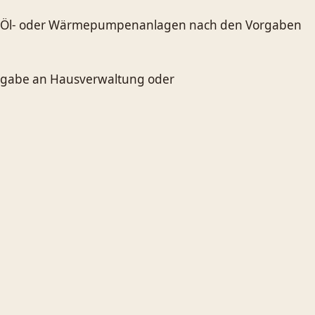
-, Öl- oder Wärmepumpenanlagen nach den Vorgaben
tergabe an Hausverwaltung oder