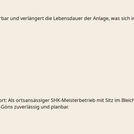
rbar und verlängert die Lebensdauer der Anlage, was sich
rt: Als ortsansässiger SHK-Meisterbetrieb mit Sitz im Ble
-Göns zuverlässig und planbar.