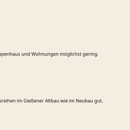
Treppenhaus und Wohnungen möglichst gering.
eihen im Gießener Altbau wie im Neubau gut.