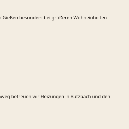
 in Gießen besonders bei größeren Wohneinheiten
ichweg betreuen wir Heizungen in Butzbach und den