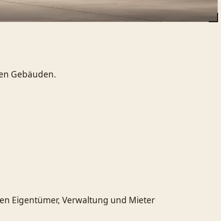
ten Gebäuden.
nen Eigentümer, Verwaltung und Mieter