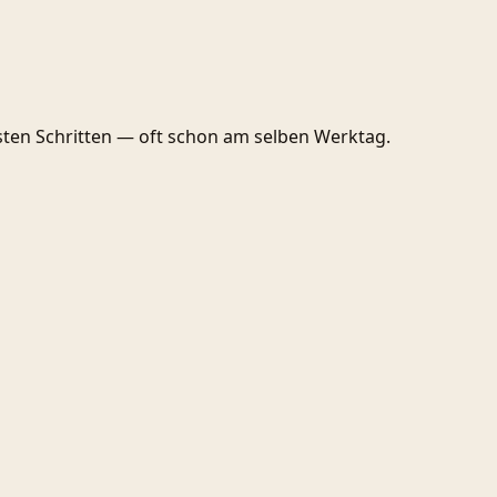
sten Schritten — oft schon am selben Werktag.