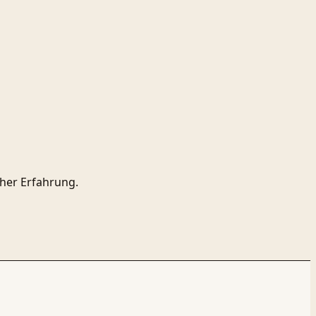
her Erfahrung.