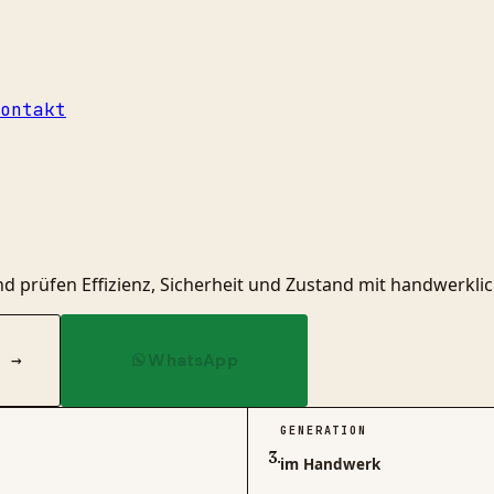
ontakt
prüfen Effizienz, Sicherheit und Zustand mit handwerklic
→
WhatsApp
GENERATION
3.
im Handwerk