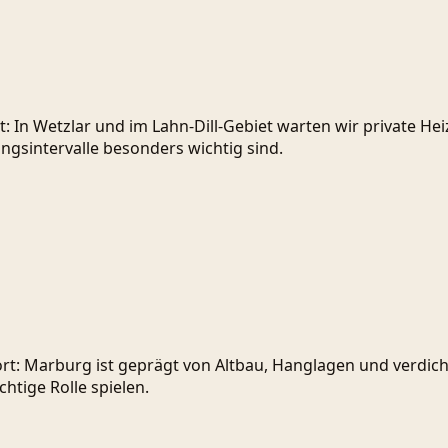
: In Wetzlar und im Lahn-Dill-Gebiet warten wir private H
ngsintervalle besonders wichtig sind.
t: Marburg ist geprägt von Altbau, Hanglagen und verdich
htige Rolle spielen.