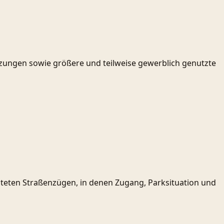
eizungen sowie größere und teilweise gewerblich genutzte
teten Straßenzügen, in denen Zugang, Parksituation und