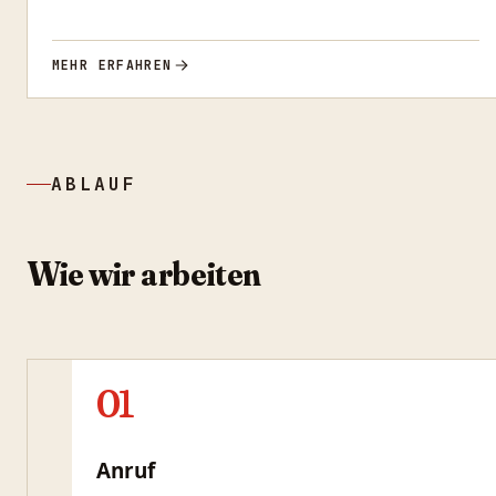
MEHR ERFAHREN
ABLAUF
Wie wir arbeiten
01
Anruf