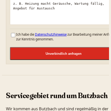
Ich habe die
Datenschutzhinweise
zur Bearbeitung meiner Anfr
zur Kenntnis genommen.
Unverbindlich anfragen
Servicegebiet rund um Butzbach
Wir kommen aus Butzbach und sind regelmäßig in der