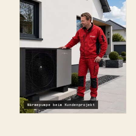
Wärmepumpe beim Kundenprojekt