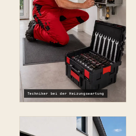
Techniker bei der Heizungswartung