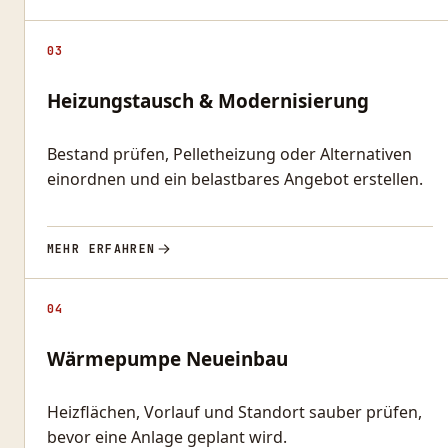
03
Heizungstausch & Modernisierung
Bestand prüfen, Pelletheizung oder Alternativen
einordnen und ein belastbares Angebot erstellen.
MEHR ERFAHREN
04
Wärmepumpe Neueinbau
Heizflächen, Vorlauf und Standort sauber prüfen,
bevor eine Anlage geplant wird.