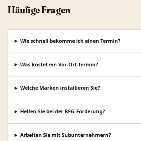
Häufige Fragen
Wie schnell bekomme ich einen Termin?
Was kostet ein Vor-Ort-Termin?
Welche Marken installieren Sie?
Helfen Sie bei der BEG-Förderung?
Arbeiten Sie mit Subunternehmern?