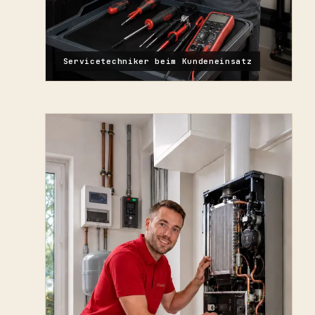
Servicetechniker beim Kundeneinsatz