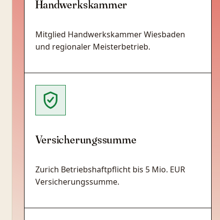
Handwerkskammer
Mitglied Handwerkskammer Wiesbaden
und regionaler Meisterbetrieb.
Versicherungssumme
Zurich Betriebshaftpflicht bis 5 Mio. EUR
Versicherungssumme.