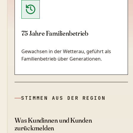
75 Jahre Familienbetrieb
Gewachsen in der Wetterau, geführt als
Familienbetrieb über Generationen.
STIMMEN AUS DER REGION
Was Kundinnen und Kunden
zurückmelden