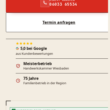
06033 65534
Termin anfragen
5,0 bei Google
aus Kundenbewertungen
Meisterbetrieb
Handwerkskammer Wiesbaden
75 Jahre
Familienbetrieb in der Region