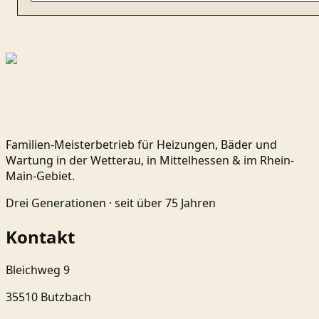
Familien-Meisterbetrieb für Heizungen, Bäder und
Wartung in der Wetterau, in Mittelhessen & im Rhein-
Main-Gebiet.
Drei Generationen ·
seit über 75 Jahren
Kontakt
Bleichweg 9
35510 Butzbach