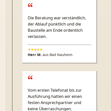
“
Die Beratung war verständlich,
der Ablauf pünktlich und die
Baustelle am Ende ordentlich
verlassen.
Herr M.
aus
Bad Nauheim
“
Vom ersten Telefonat bis zur
Ausführung hatten wir einen
festen Ansprechpartner und
keine Überraschungen.