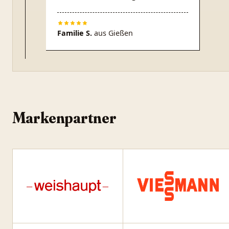
Familie S.
aus
Gießen
Markenpartner