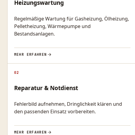
Heizungswartung
Regelmäßige Wartung für Gasheizung, Ölheizung,
Pelletheizung, Wärmepumpe und
Bestandsanlagen.
MEHR ERFAHREN
02
Reparatur & Notdienst
Fehlerbild aufnehmen, Dringlichkeit klären und
den passenden Einsatz vorbereiten.
MEHR ERFAHREN