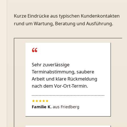
Kurze Eindrücke aus typischen Kundenkontakten
rund um Wartung, Beratung und Ausführung.
“
Sehr zuverlässige
Terminabstimmung, saubere
Arbeit und klare Rückmeldung
nach dem Vor-Ort-Termin.
Familie K.
aus
Friedberg