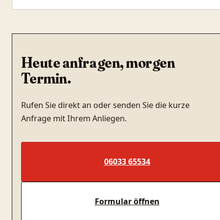
Heute anfragen, morgen
Termin.
Rufen Sie direkt an oder senden Sie die kurze
Anfrage mit Ihrem Anliegen.
06033 65534
Formular öffnen