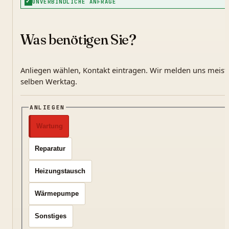
✓
UNVERBINDLICHE ANFRAGE
Was benötigen Sie?
Anliegen wählen, Kontakt eintragen. Wir melden uns meis
selben Werktag.
ANLIEGEN
Wartung
Reparatur
Heizungstausch
Wärmepumpe
Sonstiges