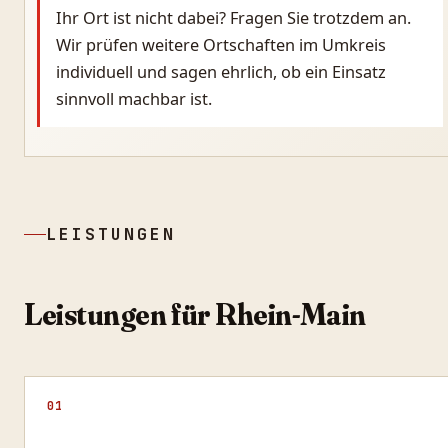
Ihr Ort ist nicht dabei? Fragen Sie trotzdem an.
Wir prüfen weitere Ortschaften im Umkreis
individuell und sagen ehrlich, ob ein Einsatz
sinnvoll machbar ist.
LEISTUNGEN
Leistungen für
Rhein-Main
01