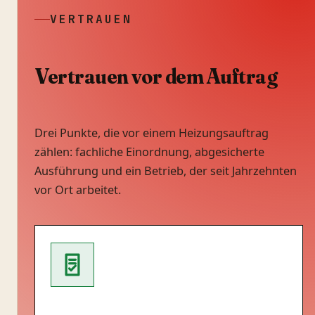
VERTRAUEN
Vertrauen vor dem Auftrag
Drei Punkte, die vor einem Heizungsauftrag
zählen: fachliche Einordnung, abgesicherte
Ausführung und ein Betrieb, der seit Jahrzehnten
vor Ort arbeitet.