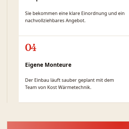
Sie bekommen eine klare Einordnung und ein
nachvollziehbares Angebot.
04
Eigene Monteure
Der Einbau läuft sauber geplant mit dem
Team von Kost Wärmetechnik.