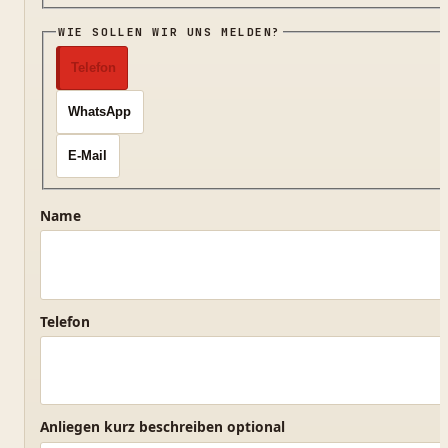
WIE SOLLEN WIR UNS MELDEN?
Telefon
WhatsApp
E-Mail
Name
Telefon
Anliegen kurz beschreiben optional