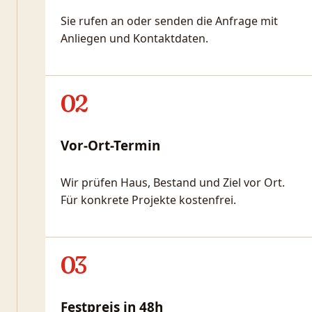
Sie rufen an oder senden die Anfrage mit
Anliegen und Kontaktdaten.
02
Vor-Ort-Termin
Wir prüfen Haus, Bestand und Ziel vor Ort.
Für konkrete Projekte kostenfrei.
03
Festpreis in 48h