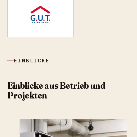
EINBLICKE
Einblicke aus Betrieb und
Projekten