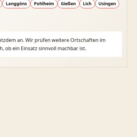
Langgöns
Pohlheim
Gießen
Lich
Usingen
trotzdem an. Wir prüfen weitere Ortschaften im
, ob ein Einsatz sinnvoll machbar ist.