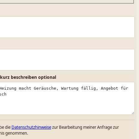
 kurz beschreiben optional
be die
Datenschutzhinweise
zur Bearbeitung meiner Anfrage zur
nis genommen.