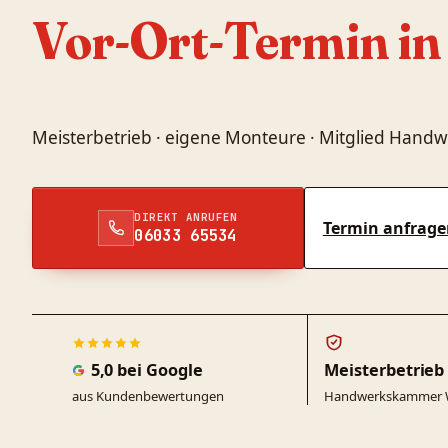
Vor-Ort-Termin in
Meisterbetrieb · eigene Monteure · Mitglied Ha
DIREKT ANRUFEN
Termin anfrage
06033 65534
5,0 bei Google
Meisterbetrieb
aus Kundenbewertungen
Handwerkskammer 