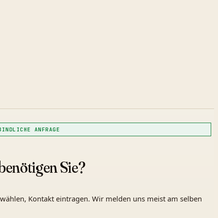
BINDLICHE ANFRAGE
benötigen Sie?
 wählen, Kontakt eintragen. Wir melden uns meist am selben