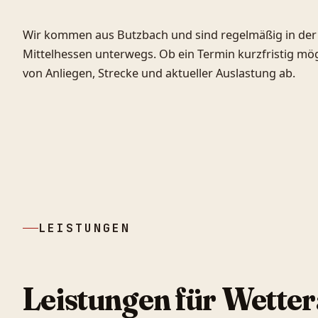
Wir kommen aus Butzbach und sind regelmäßig in der
Mittelhessen unterwegs. Ob ein Termin kurzfristig mögl
von Anliegen, Strecke und aktueller Auslastung ab.
LEISTUNGEN
Leistungen für
Wetter