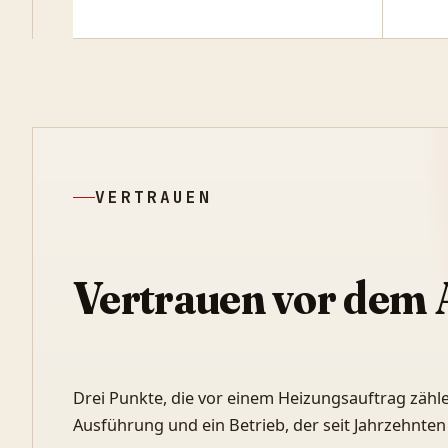
VERTRAUEN
Vertrauen vor dem 
Drei Punkte, die vor einem Heizungsauftrag zähle
Ausführung und ein Betrieb, der seit Jahrzehnten 